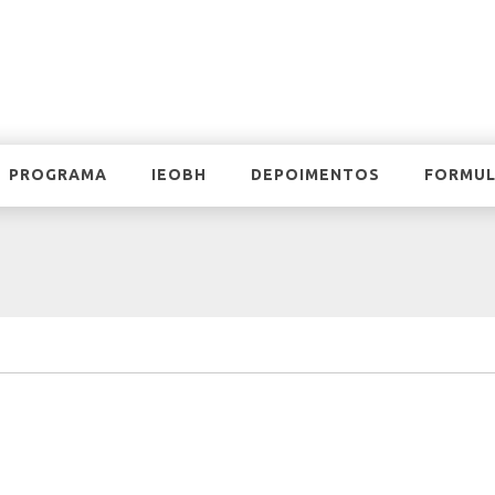
PROGRAMA
IEOBH
DEPOIMENTOS
FORMUL