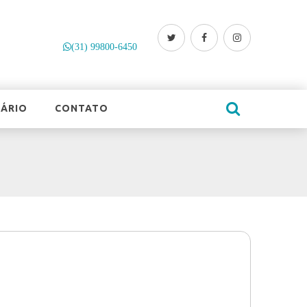
(31) 99800-6450
ÁRIO
CONTATO